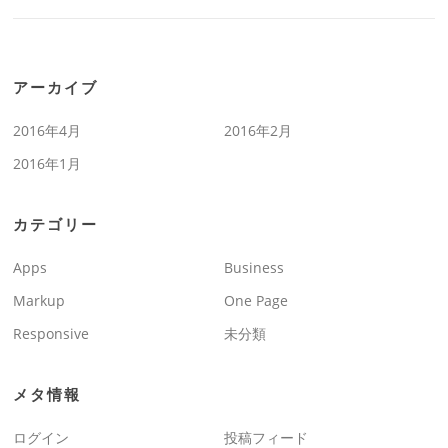
アーカイブ
2016年4月
2016年2月
2016年1月
カテゴリー
Apps
Business
Markup
One Page
Responsive
未分類
メタ情報
ログイン
投稿フィード