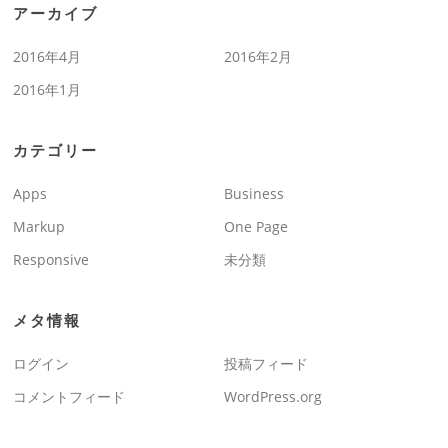
アーカイブ
2016年4月
2016年2月
2016年1月
カテゴリー
Apps
Business
Markup
One Page
Responsive
未分類
メタ情報
ログイン
投稿フィード
コメントフィード
WordPress.org